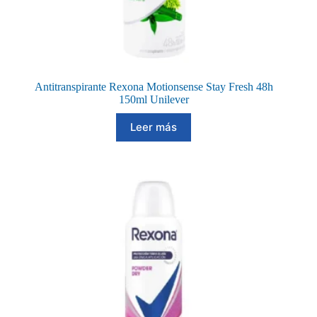
Antitranspirante Rexona Motionsense Stay Fresh 48h
150ml Unilever
Leer más