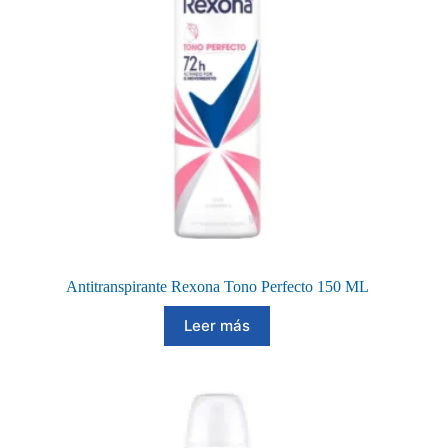
Antitranspirante Rexona Tono Perfecto 150 ML
Leer más