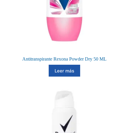
Antitranspirante Rexona Powder Dry 50 ML
Leer más