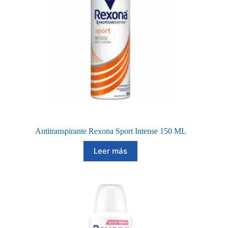
Antitranspirante Rexona Sport Intense 150 ML
Leer más