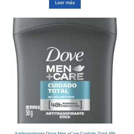
Leer más
Antitranspirante Dove Men +Care Cuidado Total 48h