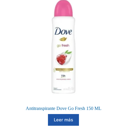
Antitranspirante Dove Go Fresh 150 ML
Leer más