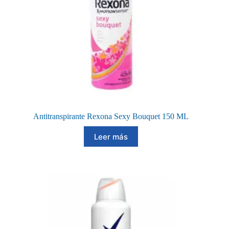
Antitranspirante Rexona Sexy Bouquet 150 ML
Leer más