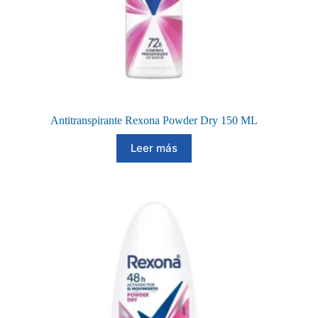
Antitranspirante Rexona Powder Dry 150 ML
Leer más