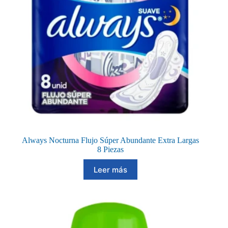
Always Nocturna Flujo Súper Abundante Extra Largas
8 Piezas
Leer más