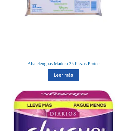
Abatelenguas Madera 25 Piezas Protec
Leer más