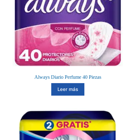
Always Diario Perfume 40 Piezas
Leer más