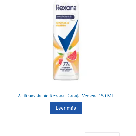
Antitranspirante Rexona Toronja Verbena 150 ML
Leer más