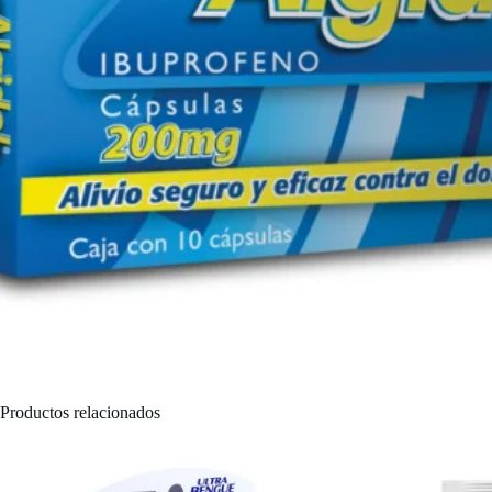
Productos relacionados