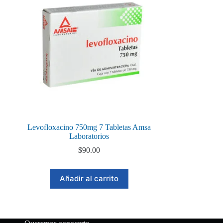
Levofloxacino 750mg 7 Tabletas Amsa
Laboratorios
$
90.00
Añadir al carrito