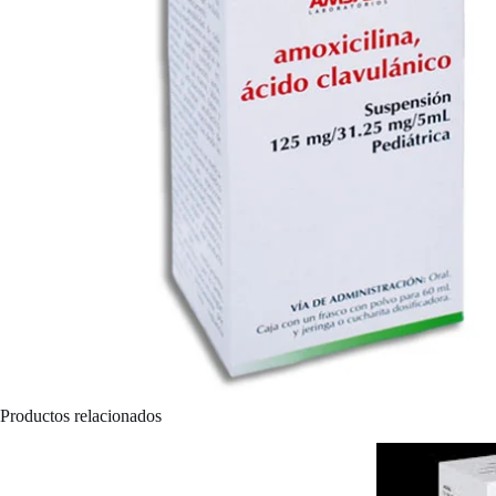
Productos relacionados