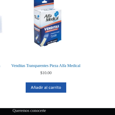
m
Venditas Transparentes Pieza Alfa Medical
$
10.00
Añadir al carrito
Queremos conocerte