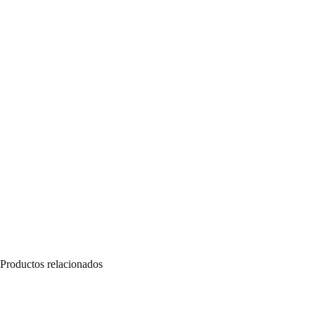
Productos relacionados