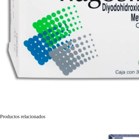
Productos relacionados