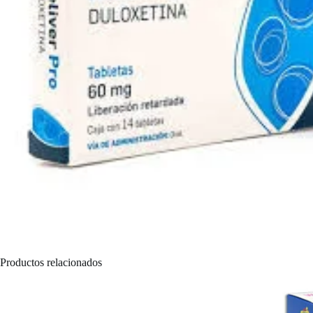
Productos relacionados