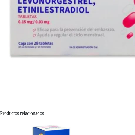
Productos relacionados