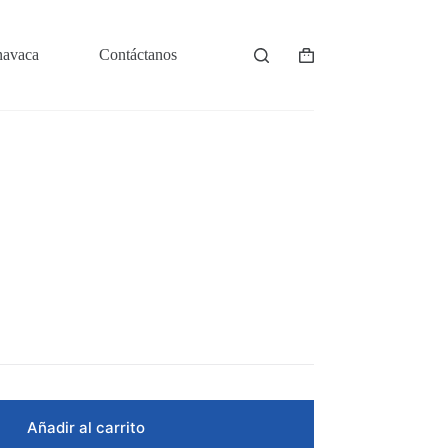
navaca
Contáctanos
Shopping
cart
Añadir al carrito