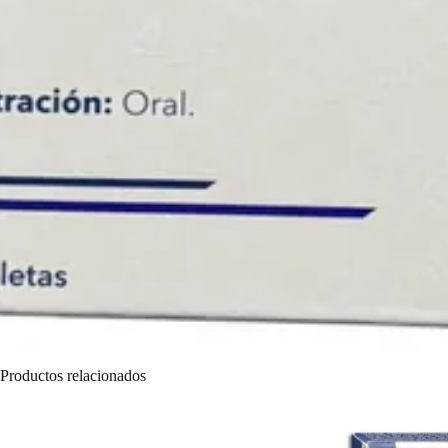
Productos relacionados