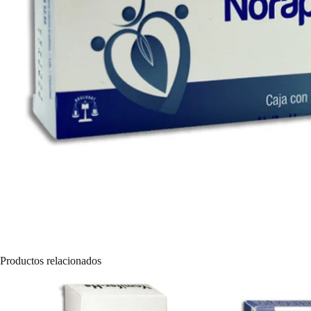
Productos relacionados