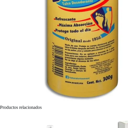
Productos relacionados