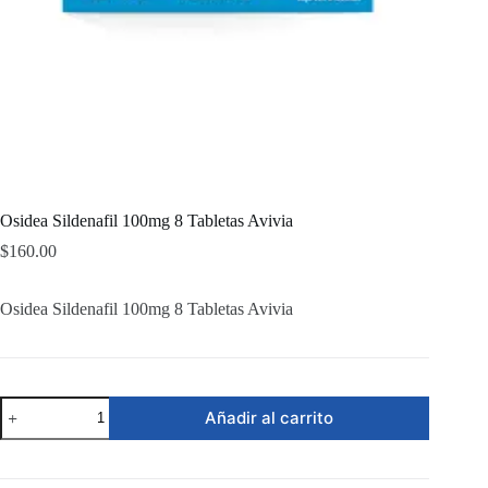
Osidea Sildenafil 100mg 8 Tabletas Avivia
$
160.00
Osidea Sildenafil 100mg 8 Tabletas Avivia
Osidea
Añadir al carrito
Sildenafil
100mg
8
Tabletas