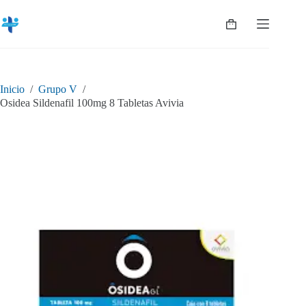
Saltar
al
Shopping
contenido
cart
Inicio
/
Grupo V
/
Osidea Sildenafil 100mg 8 Tabletas Avivia