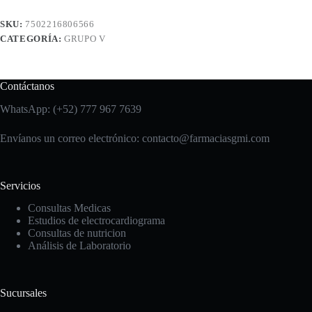
Avivia
cantidad
SKU:
7502216806566
CATEGORÍA:
GRUPO V
Contáctanos
WhatsApp: (+52) 777 967 7639
Envíanos un correo electrónico: contacto
@farmaciasgmi.com
Servicios
Consultas Medicas
Estudios de electrocardiograma
Consultas de nutricion
Análisis de Laboratorio
Sucursales