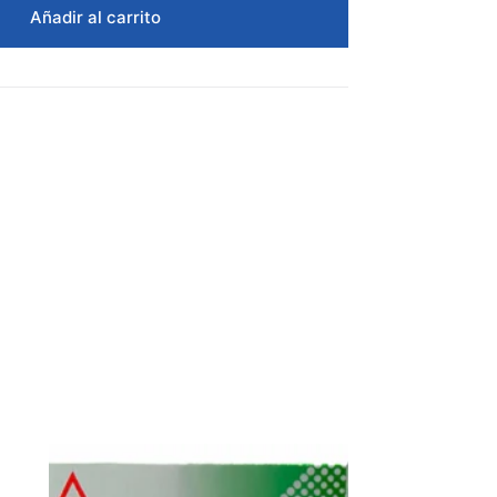
Añadir al carrito