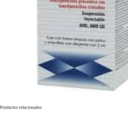
Productos relacionados