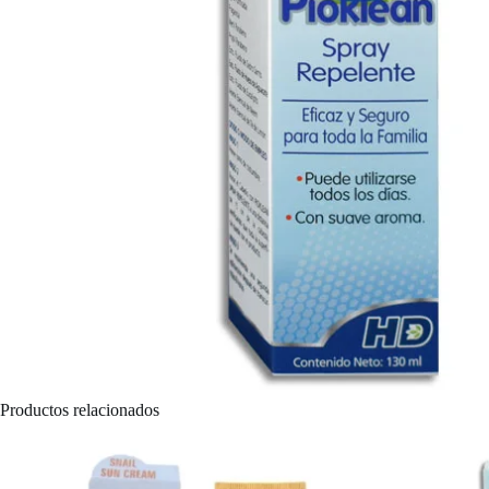
Productos relacionados