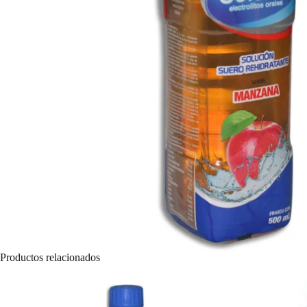
Productos relacionados