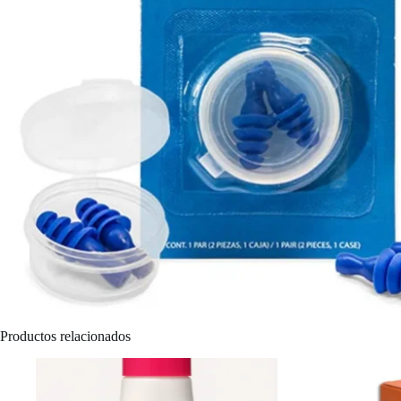
Productos relacionados