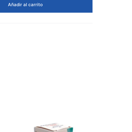
Añadir al carrito