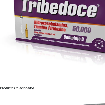
Productos relacionados