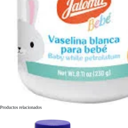
Productos relacionados