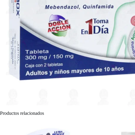
Productos relacionados