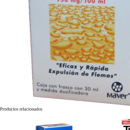
Productos relacionados