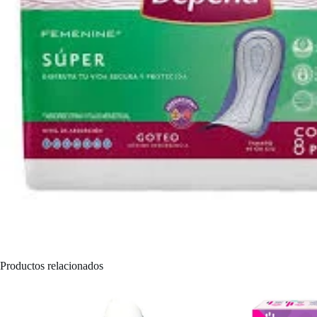
Productos relacionados