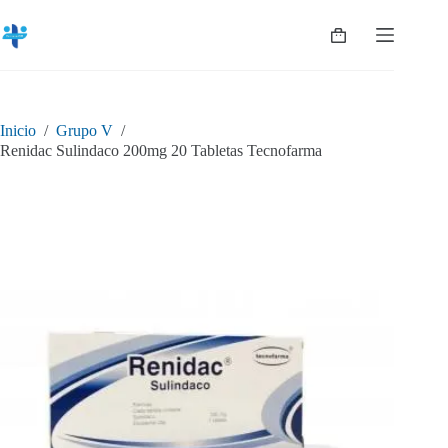
Saltar
al
Shopping
contenido
cart
Inicio
/
Grupo V
/
Renidac Sulindaco 200mg 20 Tabletas Tecnofarma