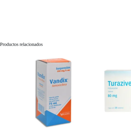
Productos relacionados