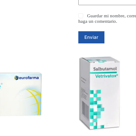
Guardar mi nombre, corre
haga un comentario.
Enviar