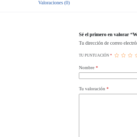
Valoraciones (0)
Sé el primero en valorar 
Tu dirección de correo electró
TU PUNTUACIÓN
*
Nombre
*
Tu valoración
*