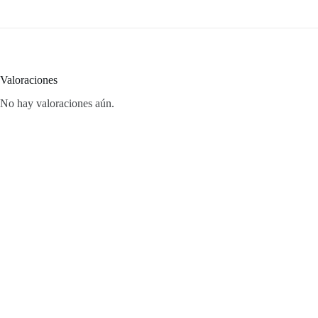
Valoraciones
No hay valoraciones aún.