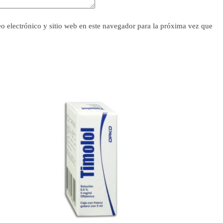
o electrónico y sitio web en este navegador para la próxima vez que