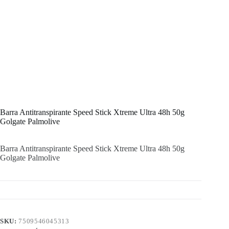
Barra Antitranspirante Speed Stick Xtreme Ultra 48h 50g
Golgate Palmolive
Barra Antitranspirante Speed Stick Xtreme Ultra 48h 50g
Golgate Palmolive
SKU:
7509546045313